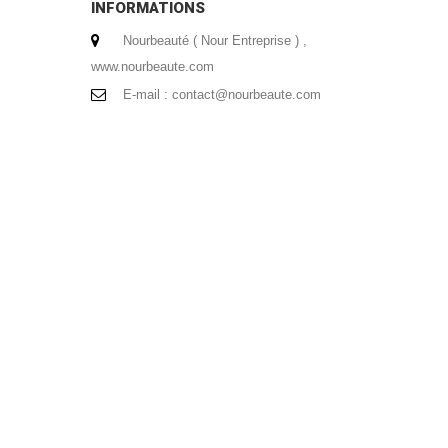
INFORMATIONS
Nourbeauté ( Nour Entreprise ) ,
www.nourbeaute.com
E-mail :
contact@nourbeaute.com