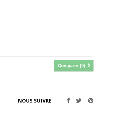
Comparer (
0
)
NOUS SUIVRE