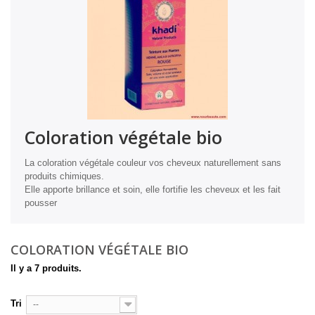
Coloration végétale bio
La coloration végétale couleur vos cheveux naturellement sans
produits chimiques.
Elle apporte brillance et soin, elle fortifie les cheveux et les fait
pousser
COLORATION VÉGÉTALE BIO
Il y a 7 produits.
Tri
--