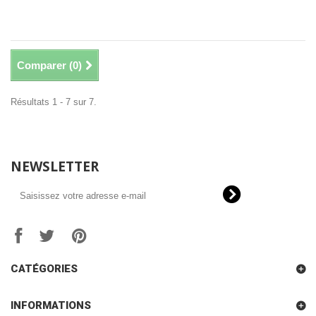
Comparer (
0
)
Résultats 1 - 7 sur 7.
NEWSLETTER
CATÉGORIES
INFORMATIONS