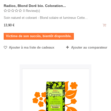
Radico, Blond Doré bio. Coloration...
0 Review(s)
Soin naturel et colorant - Blond solaire et lumineux Cette...
13,90 €
Victime de son succès, bientôt disponible.
Ajouter à ma liste de cadeaux
Ajouter au comparateur