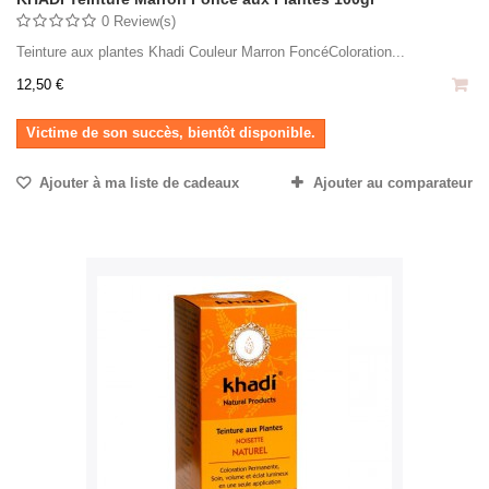
0 Review(s)
Teinture aux plantes Khadi Couleur Marron FoncéColoration...
12,50 €
Victime de son succès, bientôt disponible.
Ajouter à ma liste de cadeaux
Ajouter au comparateur