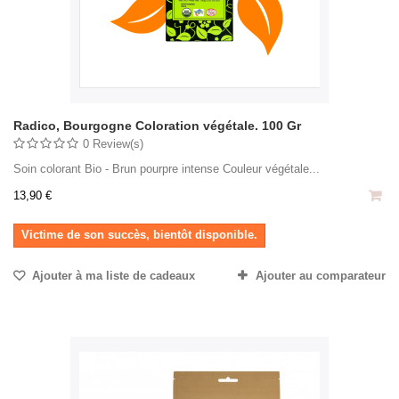
Radico, Bourgogne Coloration végétale. 100 Gr
0 Review(s)
Soin colorant Bio - Brun pourpre intense Couleur végétale...
13,90 €
Victime de son succès, bientôt disponible.
Ajouter à ma liste de cadeaux
Ajouter au comparateur