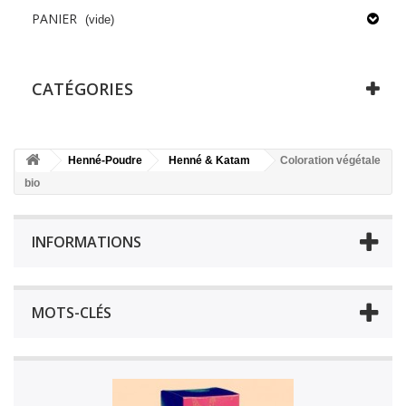
PANIER
(vide)
CATÉGORIES
Henné-Poudre
Henné & Katam
Coloration végétale
bio
INFORMATIONS
MOTS-CLÉS