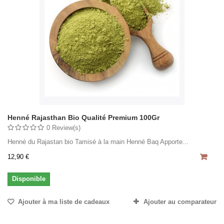
Henné Rajasthan Bio Qualité Premium 100Gr
0 Review(s)
Henné du Rajastan bio Tamisé à la main Henné Baq Apporte...
12,90 €
Disponible
Ajouter à ma liste de cadeaux
Ajouter au comparateur