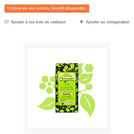
Victime de son succès, bientôt disponible.
Ajouter à ma liste de cadeaux
Ajouter au comparateur