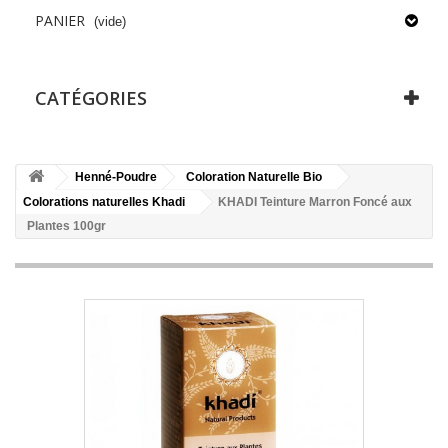
PANIER
(vide)
CATÉGORIES
Henné-Poudre
Coloration Naturelle Bio
Colorations naturelles Khadi
KHADI Teinture Marron Foncé aux
Plantes 100gr