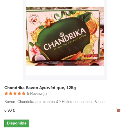
Chandrika Savon Ayurvédique, 125g
5 Review(s)
Savon Chandrika aux plantes &9 Huiles essentielles & une...
6,90 €
Disponible