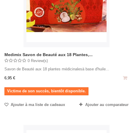
Medimix Savon de Beauté aux 18 Plantes,...
0 Review(s)
Savon de Beauté aux 18 plantes médicinalesà base d'huile...
6,95 €
Victime de son succès, bientôt disponible.
Ajouter à ma liste de cadeaux
Ajouter au comparateur