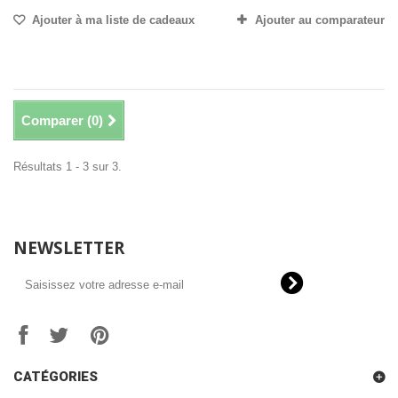
Ajouter à ma liste de cadeaux
Ajouter au comparateur
Comparer (
0
)
Résultats 1 - 3 sur 3.
NEWSLETTER
CATÉGORIES