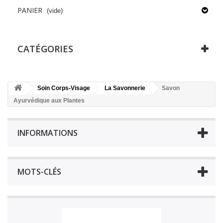
PANIER
(vide)
CATÉGORIES
Soin Corps-Visage
La Savonnerie
Savon
Ayurvédique aux Plantes
INFORMATIONS
MOTS-CLÉS