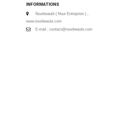
INFORMATIONS
Nourbeauté ( Nour Entreprise ) ,
www.nourbeaute.com
E-mail :
contact@nourbeaute.com