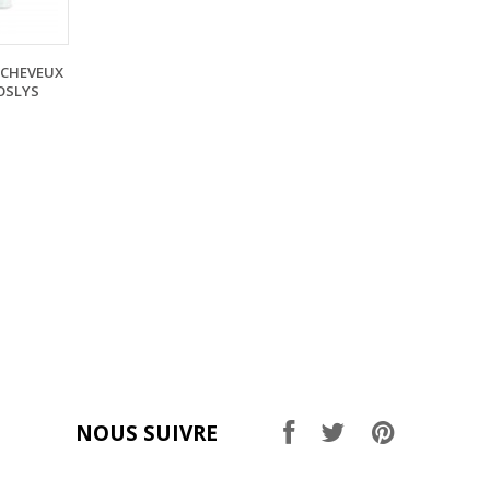
CHEVEUX
OSLYS
NOUS SUIVRE