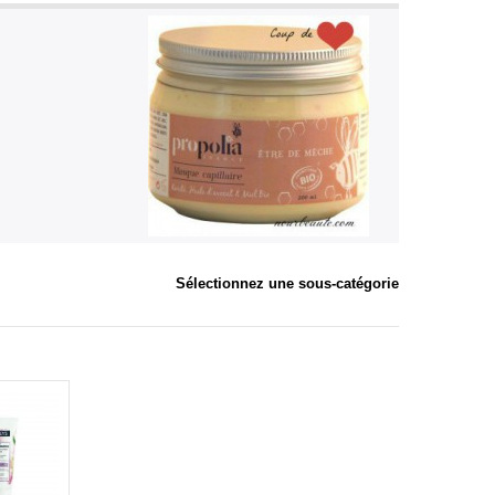
Sélectionnez une sous-catégorie