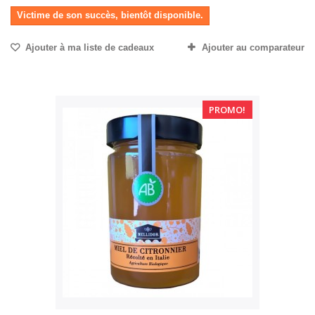
Victime de son succès, bientôt disponible.
Ajouter à ma liste de cadeaux
Ajouter au comparateur
PROMO!