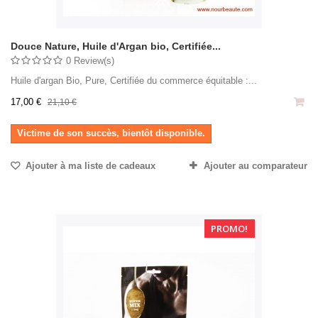
Douce Nature, Huile d'Argan bio, Certifiée...
0 Review(s)
Huile d'argan Bio, Pure, Certifiée du commerce équitable :...
17,00 €
21,10 €
Victime de son succès, bientôt disponible.
Ajouter à ma liste de cadeaux
Ajouter au comparateur
PROMO!