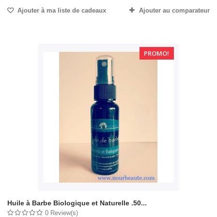
Ajouter à ma liste de cadeaux
Ajouter au comparateur
PROMO!
Huile à Barbe Biologique et Naturelle .50...
0 Review(s)