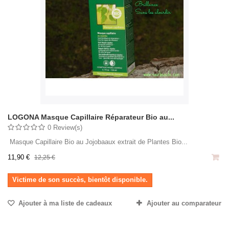
LOGONA Masque Capillaire Réparateur Bio au...
0 Review(s)
Masque Capillaire Bio au Jojobaaux extrait de Plantes Bio...
11,90 €
12,25 €
Victime de son succès, bientôt disponible.
Ajouter à ma liste de cadeaux
Ajouter au comparateur