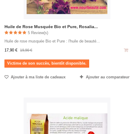
Huile de Rose Musquée Bio et Pure, Rosalia...
5 Review(s)
Huile de rose musquée Bio et Pure : l'huile de beauté...
17,90 €
19,90 €
Victime de son succès, bientôt disponible.
Ajouter à ma liste de cadeaux
Ajouter au comparateur