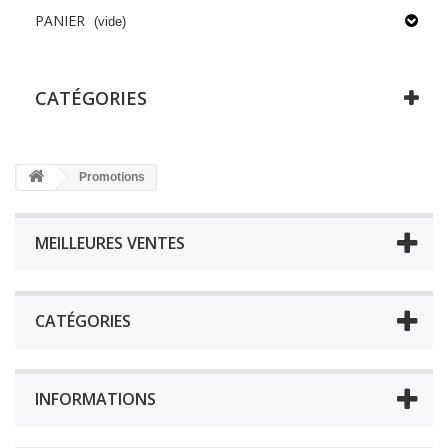
PANIER
(vide)
CATÉGORIES
Promotions
MEILLEURES VENTES
CATÉGORIES
INFORMATIONS