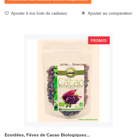
Ajouter à ma liste de cadeaux
Ajouter au comparateur
PROMO!
Ecoidées, Fèves de Cacao Biologiques...