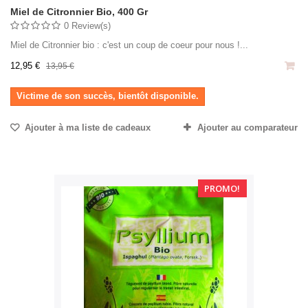
Miel de Citronnier Bio, 400 Gr
0 Review(s)
Miel de Citronnier bio : c'est un coup de coeur pour nous !...
12,95 €
13,95 €
Victime de son succès, bientôt disponible.
Ajouter à ma liste de cadeaux
Ajouter au comparateur
PROMO!