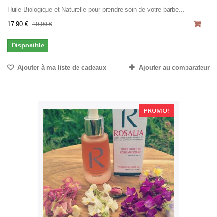
Huile Biologique et Naturelle pour prendre soin de votre barbe...
17,90 €
19,90 €
Disponible
Ajouter à ma liste de cadeaux
Ajouter au comparateur
PROMO!