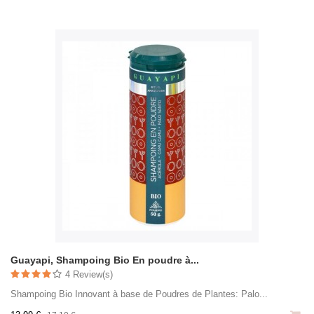
Guayapi, Shampoing Bio En poudre à...
4 Review(s)
Shampoing Bio Innovant à base de Poudres de Plantes: Palo...