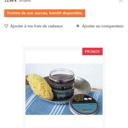
13,99 €
17,10 €
Victime de son succès, bientôt disponible.
Ajouter à ma liste de cadeaux
Ajouter au comparateur
PROMO!