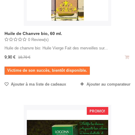
Huile de Chanvre bio, 60 ml.
0 Review(s)
Huile de chanvre bio: Huile Vierge Fait des merveilles sur...
9,90 €
10,70 €
Victime de son succès, bientôt disponible.
Ajouter à ma liste de cadeaux
Ajouter au comparateur
PROMO!