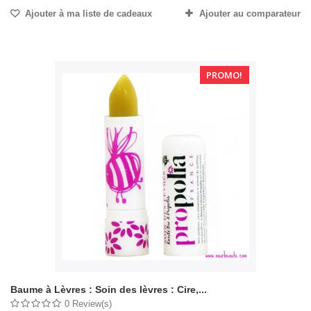
Ajouter à ma liste de cadeaux
Ajouter au comparateur
PROMO!
Baume à Lèvres : Soin des lèvres : Cire,...
0 Review(s)