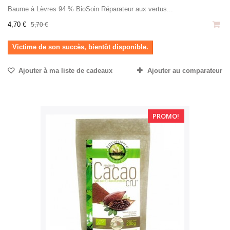
Baume à Lèvres 94 % BioSoin Réparateur aux vertus...
4,70 €
5,70 €
Victime de son succès, bientôt disponible.
Ajouter à ma liste de cadeaux
Ajouter au comparateur
PROMO!