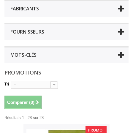
FABRICANTS
FOURNISSEURS
MOTS-CLÉS
PROMOTIONS
Tri
--
Comparer (
0
)
Résultats 1 - 28 sur 28.
PROMO!