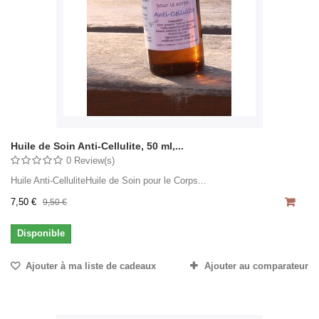
Huile de Soin Anti-Cellulite, 50 ml,...
0 Review(s)
Huile Anti-CelluliteHuile de Soin pour le Corps...
7,50 €
9,50 €
Disponible
Ajouter à ma liste de cadeaux
Ajouter au comparateur