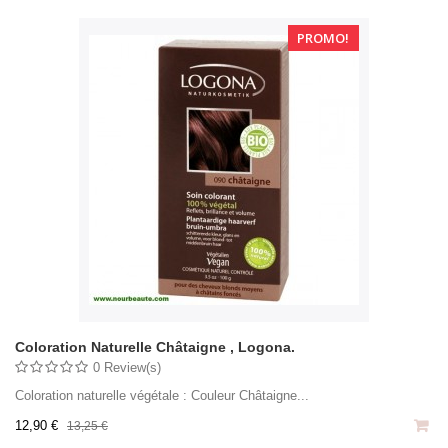
PROMO!
Coloration Naturelle Châtaigne , Logona.
0 Review(s)
Coloration naturelle végétale : Couleur Châtaigne...
12,90 €
13,25 €