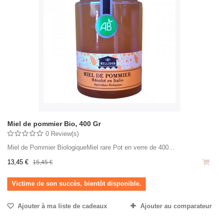
Miel de pommier Bio, 400 Gr
0 Review(s)
Miel de Pommier BiologiqueMiel rare Pot en verre de 400...
13,45 €
15,45 €
Victime de son succès, bientôt disponible.
Ajouter à ma liste de cadeaux
Ajouter au comparateur