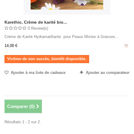
Karethic, Crème de karité bio...
0 Review(s)
Crème de Karité Hydramatifiante pour Peaux Mixtes à Grasses...
14,00 €
Victime de son succès, bientôt disponible.
Ajouter à ma liste de cadeaux
Ajouter au comparateur
Comparer (
0
)
Résultats 1 - 2 sur 2.