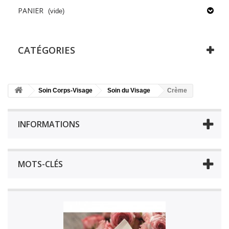
PANIER
(vide)
CATÉGORIES
Soin Corps-Visage
Soin du Visage
Crème
INFORMATIONS
MOTS-CLÉS