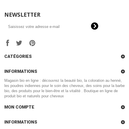
NEWSLETTER
CATÉGORIES
INFORMATIONS
Magasin bio en ligne : découvrez la beauté bio, la coloration au henné,
les poudres indiennes pour le soin des cheveux, des soins pour la barbe
bio, des produits pour le bien-être et la vitalité . Boutique en ligne de
produit bio et naturels pour cheveux
MON COMPTE
INFORMATIONS