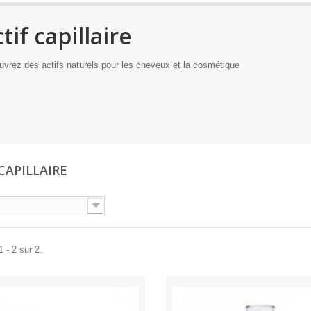
tif capillaire
vrez des actifs naturels pour les cheveux et la cosmétique
 CAPILLAIRE
 - 2 sur 2.