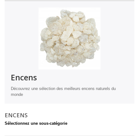
Encens
Découvrez une sélection des meilleurs encens naturels du
monde
ENCENS
Sélectionnez une sous-catégorie