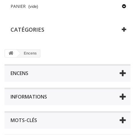
PANIER
(vide)
CATÉGORIES
Encens
ENCENS
INFORMATIONS
MOTS-CLÉS