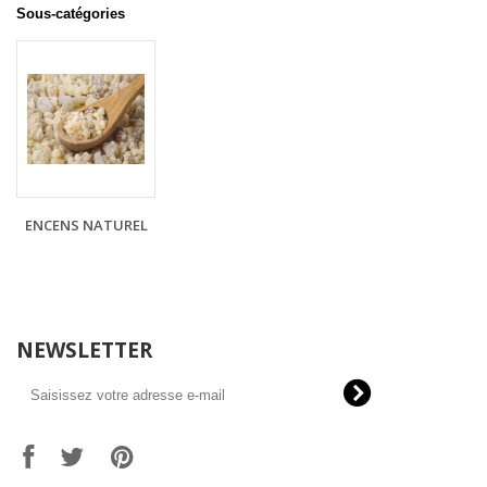
Sous-catégories
ENCENS NATUREL
NEWSLETTER