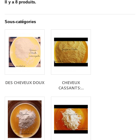
Il y a 8 produits.
Sous-catégories
DES CHEVEUX DOUX
CHEVEUX
CASSANTS:...