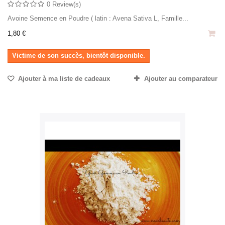
0 Review(s)
Avoine Semence en Poudre ( latin : Avena Sativa L, Famille...
1,80 €
Victime de son succès, bientôt disponible.
Ajouter à ma liste de cadeaux
Ajouter au comparateur