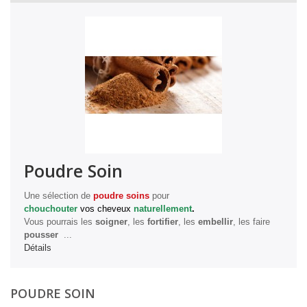
Poudre Soin
Une sélection de
poudre soins
pour
chouchouter
vos cheveux
naturellement
.
Vous pourrais les
soigner
, les
fortifier
, les
embellir
, les faire
pousser
...
Détails
POUDRE SOIN