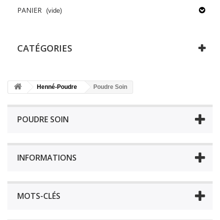
PANIER
(vide)
CATÉGORIES
Henné-Poudre
Poudre Soin
POUDRE SOIN
INFORMATIONS
MOTS-CLÉS