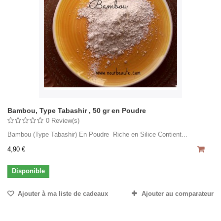
Bambou, Type Tabashir , 50 gr en Poudre
0 Review(s)
Bambou (Type Tabashir) En Poudre Riche en Silice Contient...
4,90 €
Disponible
Ajouter à ma liste de cadeaux
Ajouter au comparateur