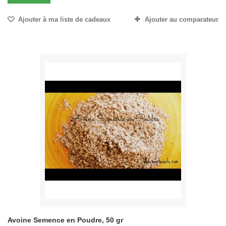
Ajouter à ma liste de cadeaux
Ajouter au comparateur
Avoine Semence en Poudre, 50 gr