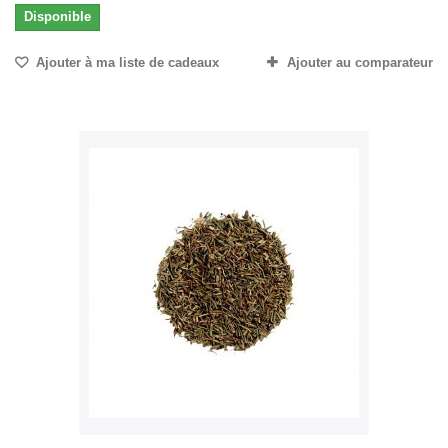
Disponible
Ajouter à ma liste de cadeaux
Ajouter au comparateur