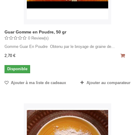
Guar Gomme en Poudre, 50 gr
0 Review(s)
Gomme Guar En Poudre Obtenu par le broyage de graine de...
2,70 €
Disponible
Ajouter à ma liste de cadeaux
Ajouter au comparateur