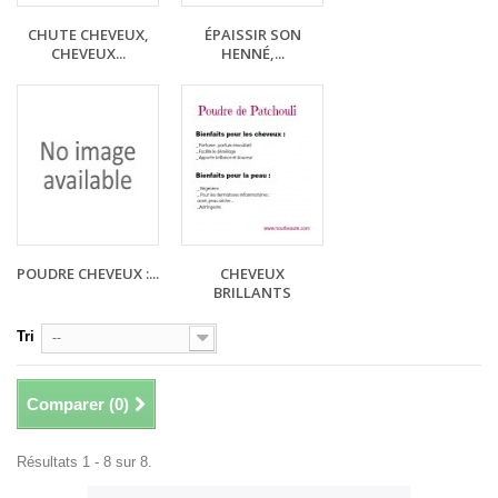
CHUTE CHEVEUX,
ÉPAISSIR SON
CHEVEUX...
HENNÉ,...
POUDRE CHEVEUX :...
CHEVEUX
BRILLANTS
Tri
--
Comparer (
0
)
Résultats 1 - 8 sur 8.