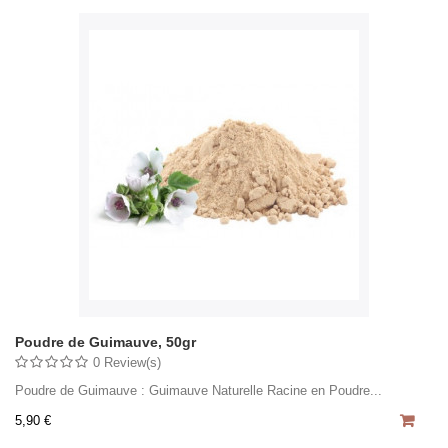
Poudre de Guimauve, 50gr
0 Review(s)
Poudre de Guimauve : Guimauve Naturelle Racine en Poudre...
5,90 €