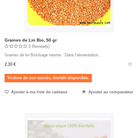
Graines de Lin Bio, 50 gr
0 Review(s)
Graines de lin BioUsage interne : Dans l'alimentation...
2,10 €
Victime de son succès, bientôt disponible.
Ajouter à ma liste de cadeaux
Ajouter au comparateur