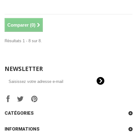
Comparer (
0
)
Résultats 1 - 8 sur 8.
NEWSLETTER
CATÉGORIES
INFORMATIONS