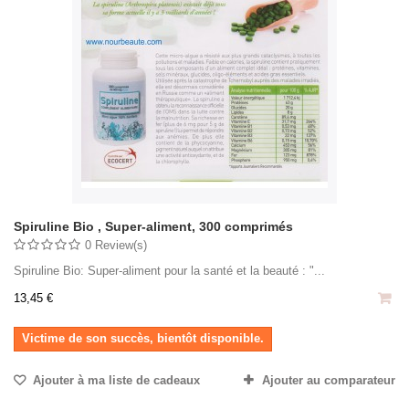
Spiruline Bio , Super-aliment, 300 comprimés
0 Review(s)
Spiruline Bio: Super-aliment pour la santé et la beauté : "...
13,45 €
Victime de son succès, bientôt disponible.
Ajouter à ma liste de cadeaux
Ajouter au comparateur