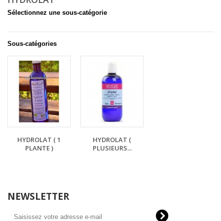
Sélectionnez une sous-catégorie
Sous-catégories
HYDROLAT ( 1
HYDROLAT (
PLANTE )
PLUSIEURS...
NEWSLETTER