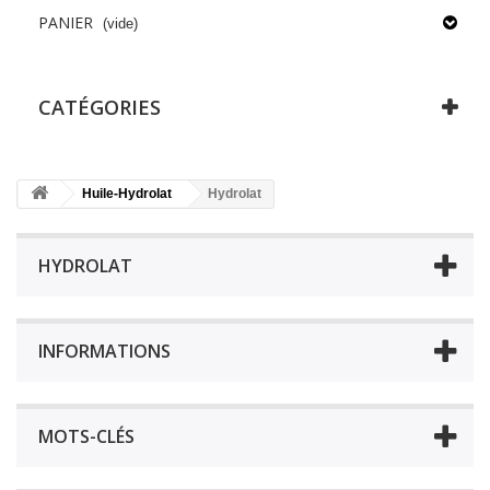
PANIER
(vide)
CATÉGORIES
Huile-Hydrolat
Hydrolat
HYDROLAT
INFORMATIONS
MOTS-CLÉS