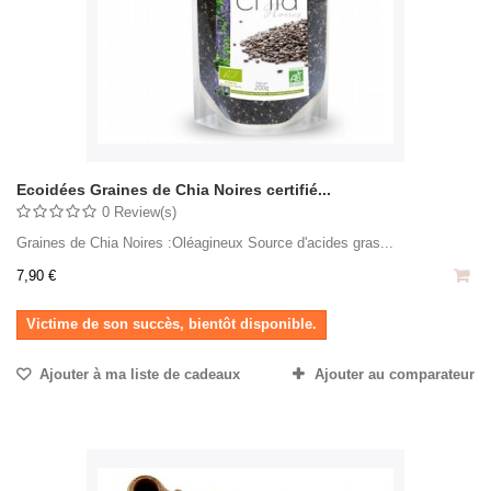
Ecoidées Graines de Chia Noires certifié...
0 Review(s)
Graines de Chia Noires :Oléagineux Source d'acides gras...
7,90 €
Victime de son succès, bientôt disponible.
Ajouter à ma liste de cadeaux
Ajouter au comparateur