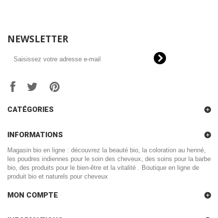
NEWSLETTER
CATÉGORIES
INFORMATIONS
Magasin bio en ligne : découvrez la beauté bio, la coloration au henné,
les poudres indiennes pour le soin des cheveux, des soins pour la barbe
bio, des produits pour le bien-être et la vitalité . Boutique en ligne de
produit bio et naturels pour cheveux
MON COMPTE