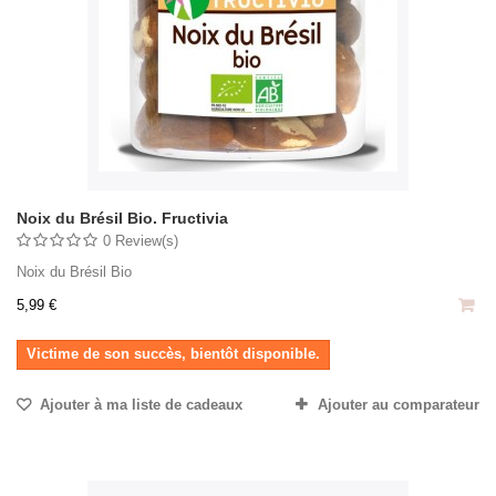
Noix du Brésil Bio. Fructivia
0 Review(s)
Noix du Brésil Bio
5,99 €
Victime de son succès, bientôt disponible.
Ajouter à ma liste de cadeaux
Ajouter au comparateur