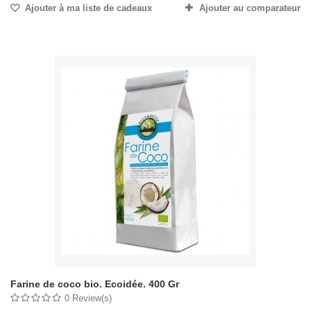
Ajouter à ma liste de cadeaux
Ajouter au comparateur
Farine de coco bio. Ecoidée. 400 Gr
0 Review(s)