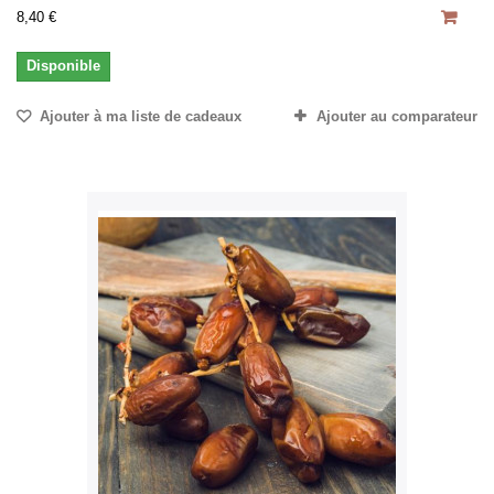
8,40 €
Disponible
Ajouter à ma liste de cadeaux
Ajouter au comparateur