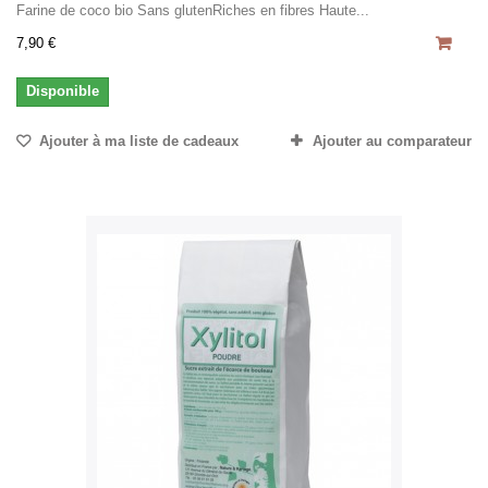
Farine de coco bio Sans glutenRiches en fibres Haute...
7,90 €
Disponible
Ajouter à ma liste de cadeaux
Ajouter au comparateur