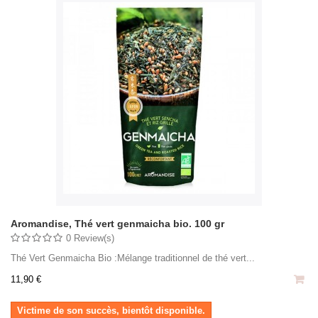
Aromandise, Thé vert genmaicha bio. 100 gr
0 Review(s)
Thé Vert Genmaicha Bio :Mélange traditionnel de thé vert...
11,90 €
Victime de son succès, bientôt disponible.