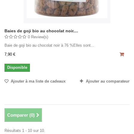
Baies de goji bio au chocolat noir....
0 Review(s)
Baie de goji bio au chocolat noir à 76 %Elles sont...
7,90 €
Disponible
Ajouter à ma liste de cadeaux
Ajouter au comparateur
Comparer (
0
)
Résultats 1 - 10 sur 10.