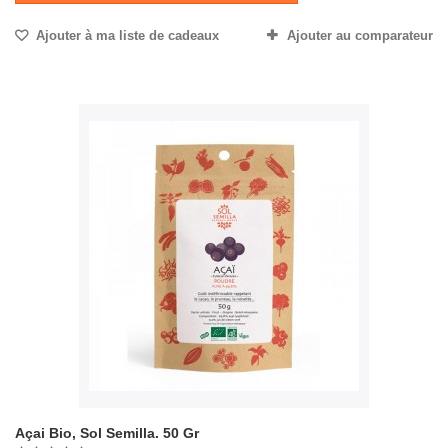
Ajouter à ma liste de cadeaux
Ajouter au comparateur
Açai Bio, Sol Semilla. 50 Gr