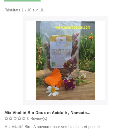
Résultats 1 - 10 sur 10.
Mix Vitalité Bio Doux et Acidulé , Nomade...
0 Review(s)
Mix Vitalité Bio : A savourer pour ses bienfaits et pour le...