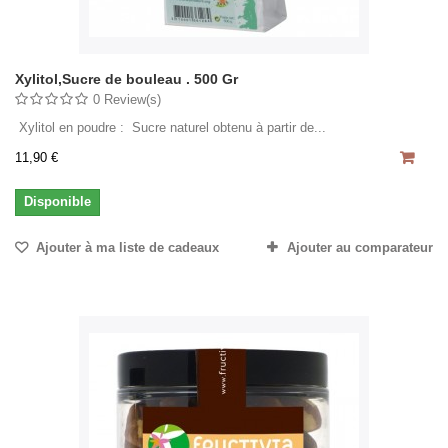
Xylitol,Sucre de bouleau . 500 Gr
0 Review(s)
Xylitol en poudre : Sucre naturel obtenu à partir de...
11,90 €
Disponible
Ajouter à ma liste de cadeaux
Ajouter au comparateur