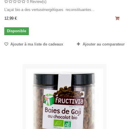
0 Review(s)
L’açaï bio a des vertusénergétiques reconstituantes...
12,99 €
Disponible
Ajouter à ma liste de cadeaux
Ajouter au comparateur