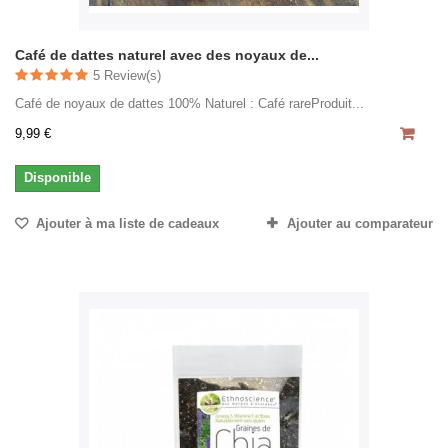
Café de dattes naturel avec des noyaux de...
5 Review(s)
Café de noyaux de dattes 100% Naturel : Café rareProduit...
9,99 €
Disponible
Ajouter à ma liste de cadeaux
Ajouter au comparateur