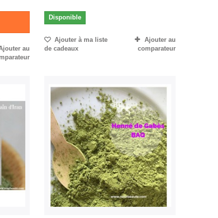
Disponible
Ajouter à ma liste
Ajouter au
Ajouter au
de cadeaux
comparateur
mparateur