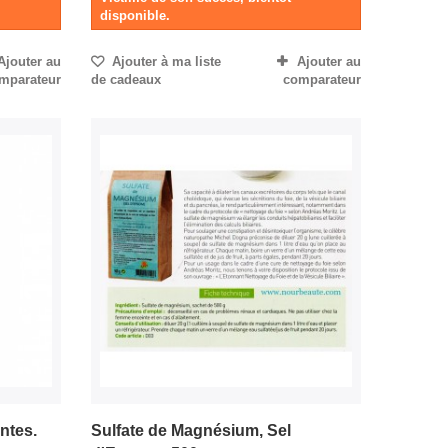
disponible.
Ajouter au
Ajouter à ma liste
Ajouter au
mparateur
de cadeaux
comparateur
ntes.
Sulfate de Magnésium, Sel