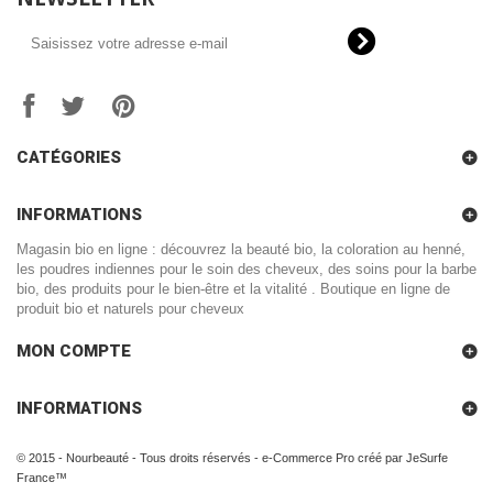
CATÉGORIES
INFORMATIONS
Magasin bio en ligne : découvrez la beauté bio, la coloration au henné,
les poudres indiennes pour le soin des cheveux, des soins pour la barbe
bio, des produits pour le bien-être et la vitalité . Boutique en ligne de
produit bio et naturels pour cheveux
MON COMPTE
INFORMATIONS
© 2015 - Nourbeauté - Tous droits réservés -
e-Commerce Pro créé par JeSurfe
France™