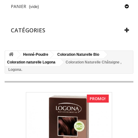
PANIER
(vide)
CATÉGORIES
Henné-Poudre
Coloration Naturelle Bio
Coloration naturelle Logona
Coloration Naturelle Châtaigne ,
Logona.
PROMO!