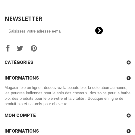
NEWSLETTER
CATÉGORIES
INFORMATIONS
Magasin bio en ligne : découvrez la beauté bio, la coloration au henné,
les poudres indiennes pour le soin des cheveux, des soins pour la barbe
bio, des produits pour le bien-être et la vitalité . Boutique en ligne de
produit bio et naturels pour cheveux
MON COMPTE
INFORMATIONS