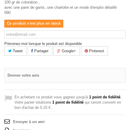
100 gr de coloration ,
avec une paire de gants, une charlotte et un mode d'emploi détaillé
090
Ce produit n'est plus en stock
Prévenez-moi lorsque le produit est disponible
Tweet
Partager
Google+
Pinterest
Donner votre avis
En achetant ce produit vous gagnez jusqu'à
1
point de fidélité
.
Votre panier totalisera
1
point de fidélité
qui seront converti en
bon d'achat de
0,10 €
.
Envoyer à un ami