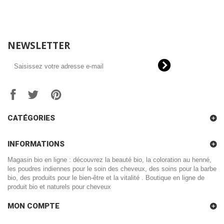
NEWSLETTER
CATÉGORIES
INFORMATIONS
Magasin bio en ligne : découvrez la beauté bio, la coloration au henné,
les poudres indiennes pour le soin des cheveux, des soins pour la barbe
bio, des produits pour le bien-être et la vitalité . Boutique en ligne de
produit bio et naturels pour cheveux
MON COMPTE