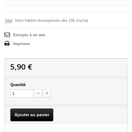
Votre fidélité récompensée dès 10€ d'achat
Envoyer à un ami
Imprimer
5,90 €
Quantité
Ajouter au panier