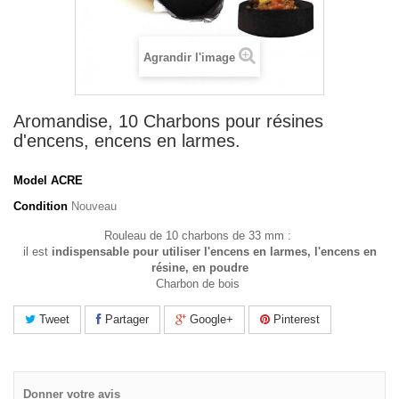
Agrandir l'image
Aromandise, 10 Charbons pour résines
d'encens, encens en larmes.
Model
ACRE
Condition
Nouveau
Rouleau de 10 charbons de 33 mm :
il est
indispensable pour utiliser l'encens en larmes, l'encens en
résine, en poudre
Charbon de bois
Tweet
Partager
Google+
Pinterest
Donner votre avis