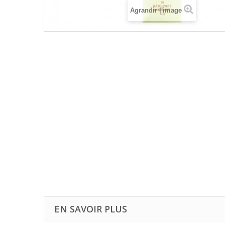
Agrandir l'image
EN SAVOIR PLUS