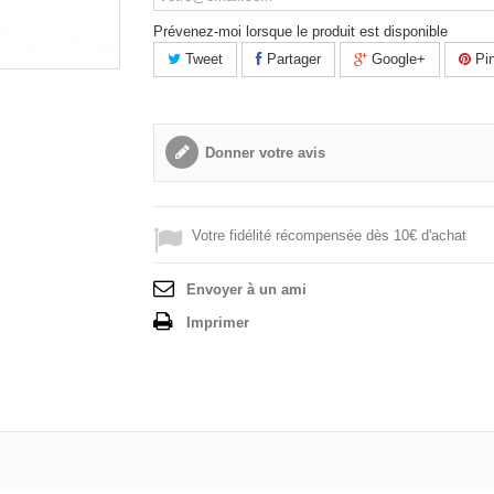
Prévenez-moi lorsque le produit est disponible
Tweet
Partager
Google+
Pin
Donner votre avis
Votre fidélité récompensée dès 10€ d'achat
Envoyer à un ami
Imprimer