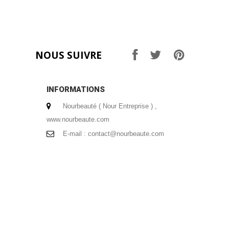
NOUS SUIVRE
INFORMATIONS
Nourbeauté ( Nour Entreprise ) ,
www.nourbeaute.com
E-mail :
contact@nourbeaute.com