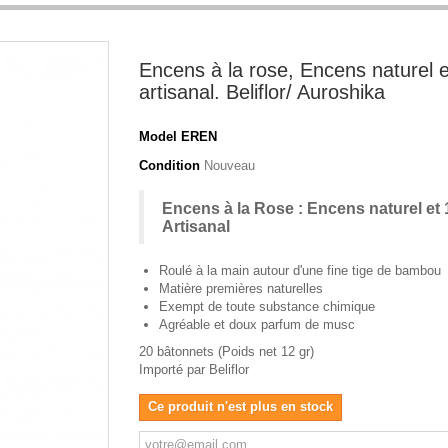
Encens à la rose, Encens naturel e
artisanal. Beliflor/ Auroshika
Model
EREN
Condition
Nouveau
Encens à la Rose : Encens naturel et
Artisanal
Roulé à la main autour d'une fine tige de bambou
Matière premières naturelles
Exempt de toute substance chimique
Agréable et doux parfum de musc
20 bâtonnets (Poids net 12 gr)
Importé par Beliflor
Ce produit n'est plus en stock