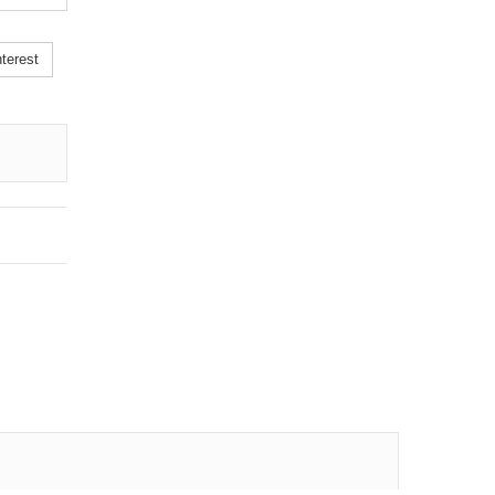
terest