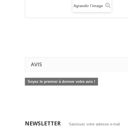
Agrandir l'image
AVIS
Soyez le premier à donner votre avis !
NEWSLETTER