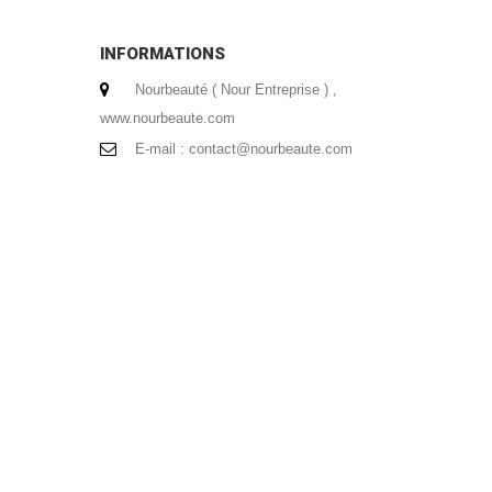
INFORMATIONS
Nourbeauté ( Nour Entreprise ) ,
www.nourbeaute.com
E-mail :
contact@nourbeaute.com