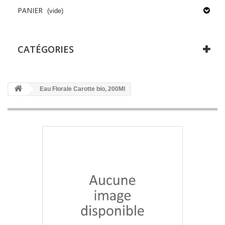
PANIER
(vide)
CATÉGORIES
Eau Florale Carotte bio, 200Ml