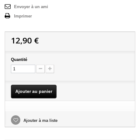
Envoyer à un ami
Imprimer
12,90 €
Quantité
Ajouter au panier
Ajouter à ma liste