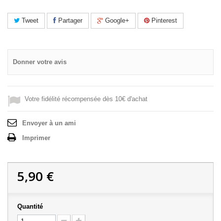
Tweet
Partager
Google+
Pinterest
Donner votre avis
Votre fidélité récompensée dès 10€ d'achat
Envoyer à un ami
Imprimer
5,90 €
Quantité