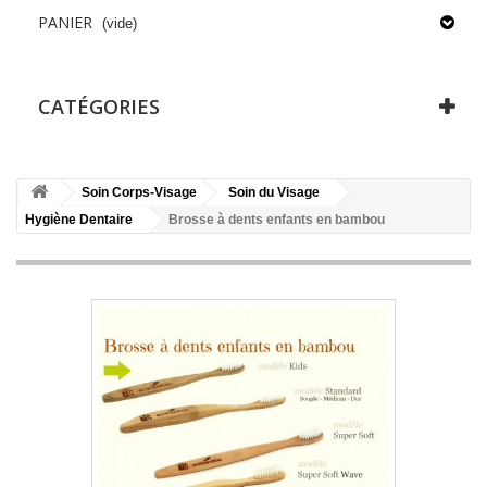
PANIER
(vide)
CATÉGORIES
Soin Corps-Visage
Soin du Visage
Hygiène Dentaire
Brosse à dents enfants en bambou