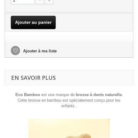
Ajouter au panier
Ajouter à ma liste
EN SAVOIR PLUS
Eco Bamboo
est une marque de
brosse à dents naturelle.
Cette brosse en bambou est spécialement conçu pour les
enfants .