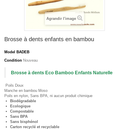
Agrandir l'image
Brosse à dents enfants en bambou
Model
BADEB
Condition
Nouveau
Brosse à dents Eco Bamboo Enfants Naturelle
Poils Doux
Manche en bambou Moso
Poils en nylon, Sans BPA, ni aucun produit chimique
Biodégradable
Ecologique
Compostable
Sans BPA
Sans bisphénol
Carton recyclé et recyclable