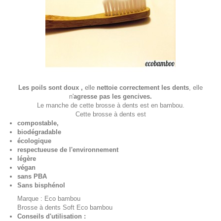
Les poils sont doux ,
elle
nettoie correctement les dents
, elle
n'
agresse pas les gencives.
Le manche de cette brosse à dents est en bambou.
Cette brosse à dents est
compostable,
biodégradable
écologique
respectueuse de l'environnement
légère
végan
sans PBA
Sans bisphénol
Marque : Eco bambou
Brosse à dents Soft Eco bambou
Conseils d'utilisation :