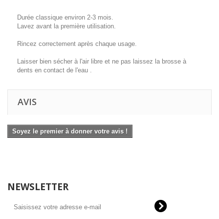
Durée classique environ 2-3 mois.
Lavez avant la première utilisation.
Rincez correctement après chaque usage.
Laisser bien sécher à l'air libre et ne pas laissez la brosse à
dents en contact de l'eau .
AVIS
Soyez le premier à donner votre avis !
NEWSLETTER