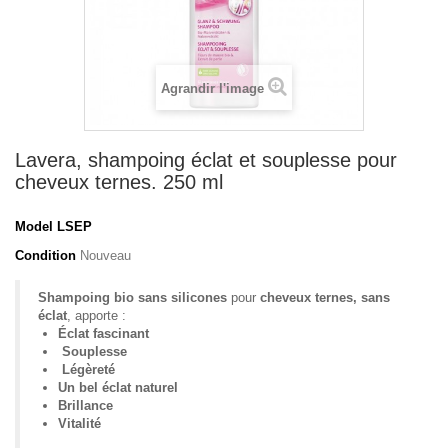
Agrandir l'image
Lavera, shampoing éclat et souplesse pour
cheveux ternes. 250 ml
Model
LSEP
Condition
Nouveau
Shampoing bio sans silicones
pour
cheveux ternes, sans
éclat
, apporte :
Éclat fascinant
Souplesse
Légèreté
Un bel éclat naturel
Brillance
Vitalité