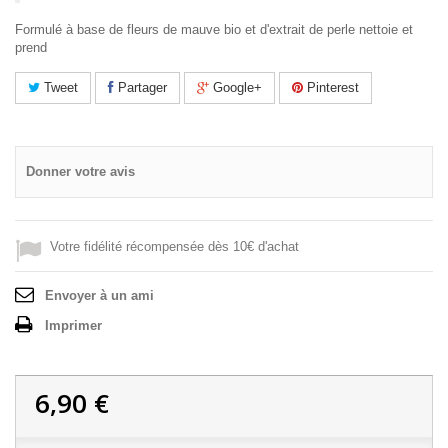
Formulé à base de fleurs de mauve bio et d'extrait de perle nettoie et
prend
Tweet
Partager
Google+
Pinterest
Donner votre avis
Votre fidélité récompensée dès 10€ d'achat
Envoyer à un ami
Imprimer
6,90 €