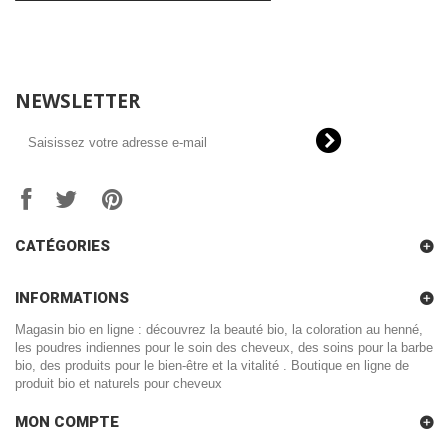
NEWSLETTER
CATÉGORIES
INFORMATIONS
Magasin bio en ligne : découvrez la beauté bio, la coloration au henné,
les poudres indiennes pour le soin des cheveux, des soins pour la barbe
bio, des produits pour le bien-être et la vitalité . Boutique en ligne de
produit bio et naturels pour cheveux
MON COMPTE