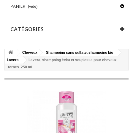
PANIER
(vide)
CATÉGORIES
Cheveux
Shampoing sans sulfate, shampoing bio
Lavera
Lavera, shampoing éclat et souplesse pour cheveux
ternes. 250 ml