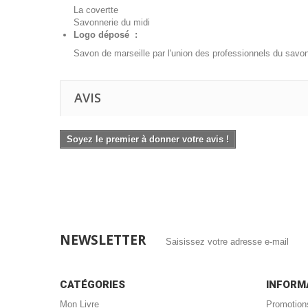
La covertte
Savonnerie du midi
Logo déposé :
Savon de marseille par l'union des professionnels du savon
AVIS
Soyez le premier à donner votre avis !
NEWSLETTER
CATÉGORIES
INFORM
Mon Livre
Promotion