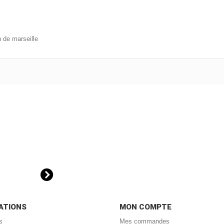
 de marseille
ATIONS
MON COMPTE
s
Mes commandes