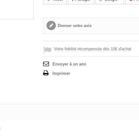
Donner votre avis
Votre fidélité récompensée dès 10€ d'achat
Envoyer à un ami
Imprimer
!
.