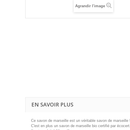
Agrandir l'image
EN SAVOIR PLUS
Ce savon de marseille est un véritable savon de marseille 
C'est en plus un savon de marseille bio certifié par écocert