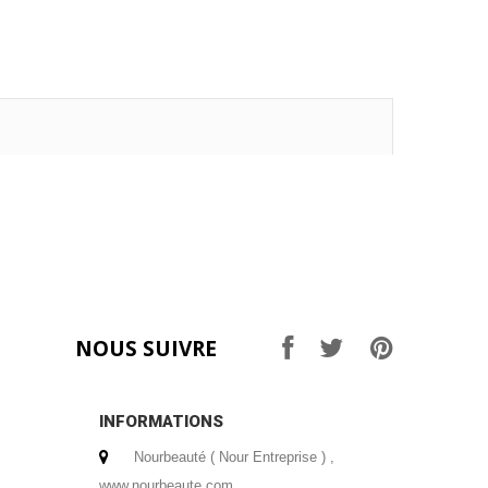
NOUS SUIVRE
INFORMATIONS
Nourbeauté ( Nour Entreprise ) ,
www.nourbeaute.com