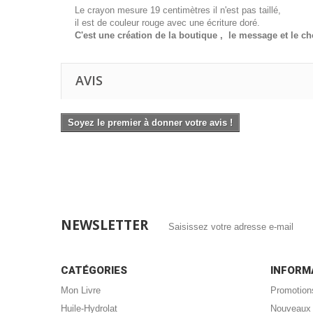
Le crayon mesure 19 centimètres il n'est pas taillé,
il est de couleur rouge avec une écriture doré.
C'est une création de la boutique , le message et le ch
AVIS
Soyez le premier à donner votre avis !
NEWSLETTER
CATÉGORIES
INFORM
Mon Livre
Promotion
Huile-Hydrolat
Nouveaux 