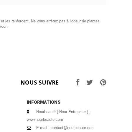
) et les renforcent. Ne vous arrêtez pas à l'odeur de plantes
lacon.
NOUS SUIVRE
INFORMATIONS
Nourbeauté ( Nour Entreprise ) ,
www.nourbeaute.com
E-mail :
contact@nourbeaute.com