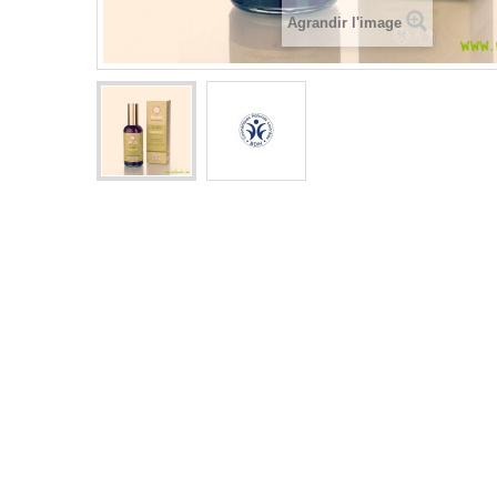
Agrandir l'image