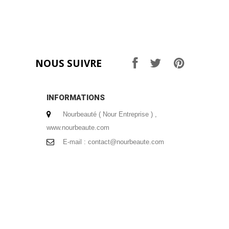
NOUS SUIVRE
INFORMATIONS
Nourbeauté ( Nour Entreprise ) ,
www.nourbeaute.com
E-mail :
contact@nourbeaute.com