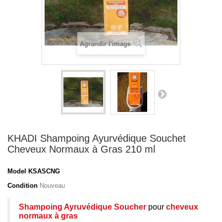
Agrandir l'image
KHADI Shampoing Ayurvédique Souchet
Cheveux Normaux à Gras 210 ml
Model
KSASCNG
Condition
Nouveau
Shampoing Ayruvédique Soucher
pour
cheveux
normaux à gras