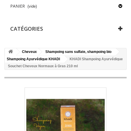
PANIER
(vide)
CATÉGORIES
Cheveux
Shampoing sans sulfate, shampoing bio
Shampoing Ayurvédique KHADI
KHADI Shampoing Ayurvédique
Souchet Cheveux Normaux à Gras 210 ml