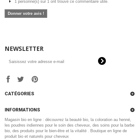
1 personne(s) sur 1 ont trouvé ce commentaire utile.
Donner votre avis !
NEWSLETTER
CATÉGORIES
INFORMATIONS
Magasin bio en ligne : découvrez la beauté bio, la coloration au henné,
les poudres indiennes pour le soin des cheveux, des soins pour la barbe
bio, des produits pour le bien-être et la vitalité . Boutique en ligne de
produit bio et naturels pour cheveux