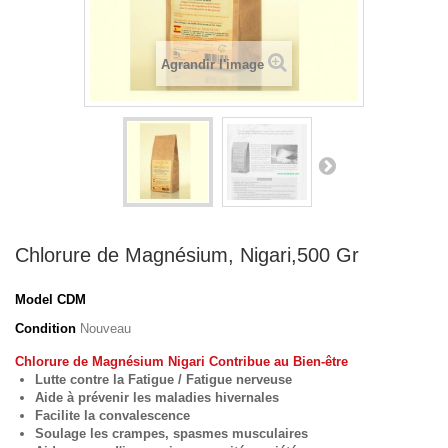
Agrandir l'image
Chlorure de Magnésium, Nigari,500 Gr
Model
CDM
Condition
Nouveau
Chlorure de Magnésium Nigari Contribue au Bien-être
Lutte contre la Fatigue / Fatigue nerveuse
Aide à prévenir les maladies hivernales
Facilite la convalescence
Soulage les crampes, spasmes musculaires