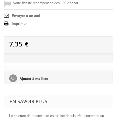
Votre fidélité récompensée dès 10€ d'achat
Envoyer à un ami
Imprimer
7,35 €
Ajouter à ma liste
EN SAVOIR PLUS
Le chlorure de magnésium est utilisé depuis très longtemps au