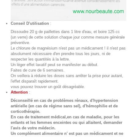
Conseil D'utilisation
:
Dissoudre 20 g de paillettes dans 1 litre d'eau, et boire 125 cc
(un verre) de cette solution chaque jour comme mesure générale
préventive.
Le chlorure de magnésium n'est pas un médicament ! il n'est pas
absolument nécessaire d'en prendre tous les jours, ni de
respecter les quantités à la lettre.
Un léger effet laxatif peut se manifester au début.
Faites de cure de 6 semaines.
On veillera à réduire les doses sans arrêter la prise pour autant,
l'effet disparaît rapidement.
vous pouvez trouver un goût désagréable.
Attention
:
Déconseillé en cas de problèmes rénaux, d'hypertension
artérielle (en cas de régime sans sel), d'hémophilie et de
corticothérapie.
En cas de traitement médical,en cas de maladie, pour les
enfants et les femmes enceintes ou qui allaitent, demander
l'avis de votre médecin.
Un complément alimentaire n' est pas un médicament et ne