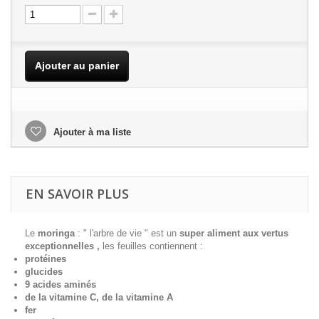
Ajouter au panier
Ajouter à ma liste
EN SAVOIR PLUS
Le
moringa
: " l'arbre de vie " est un
super aliment aux vertus
exceptionnelles ,
les feuilles contiennent :
protéines
glucides
9 acides aminés
de la vitamine C, de la vitamine A
fer