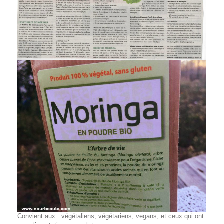
Convient aux : végétaliens, végétariens, vegans, et ceux qui ont